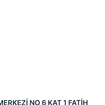
ERKEZİ NO 6 KAT 1 FATİH