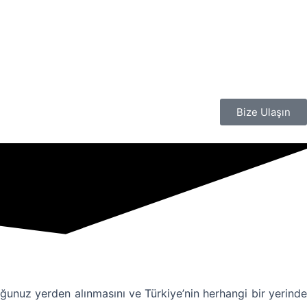
Bize Ulaşın
uğunuz yerden alınmasını ve Türkiye’nin herhangi bir yerinde