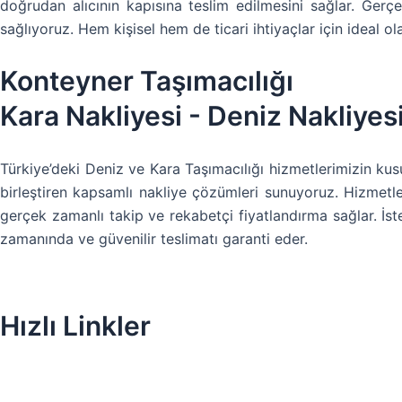
doğrudan alıcının kapısına teslim edilmesini sağlar. Gerçe
sağlıyoruz. Hem kişisel hem de ticari ihtiyaçlar için ideal 
Konteyner Taşımacılığı
Kara Nakliyesi - Deniz Nakliyes
Türkiye’deki Deniz ve Kara Taşımacılığı hizmetlerimizin kusur
birleştiren kapsamlı nakliye çözümleri sunuyoruz. Hizmetle
gerçek zamanlı takip ve rekabetçi fiyatlandırma sağlar. İs
zamanında ve güvenilir teslimatı garanti eder.
Hızlı Linkler